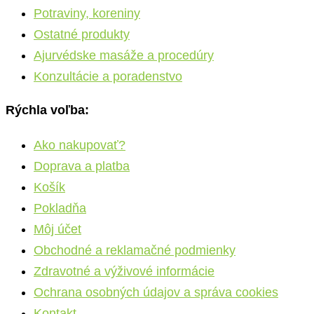
Potraviny, koreniny
Ostatné produkty
Ajurvédske masáže a procedúry
Konzultácie a poradenstvo
Rýchla voľba:
Ako nakupovať?
Doprava a platba
Košík
Pokladňa
Môj účet
Obchodné a reklamačné podmienky
Zdravotné a výživové informácie
Ochrana osobných údajov a správa cookies
Kontakt