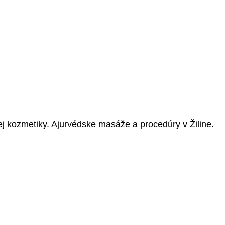
ej kozmetiky. Ajurvédske masáže a procedúry v Žiline.