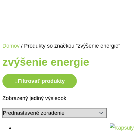
Domov
/ Produkty so značkou “zvýšenie energie”
zvýšenie energie
Filtrovať produkty
Zobrazený jediný výsledok