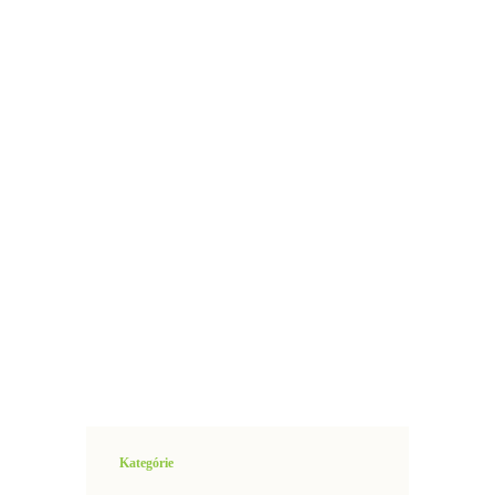
Kategórie