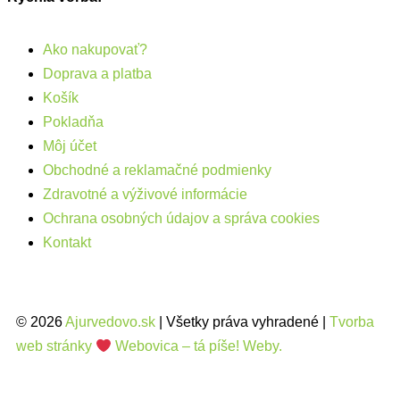
Ako nakupovať?
Doprava a platba
Košík
Pokladňa
Môj účet
Obchodné a reklamačné podmienky
Zdravotné a výživové informácie
Ochrana osobných údajov a správa cookies
Kontakt
© 2026
Ajurvedovo.sk
| Všetky práva vyhradené |
Tvorba
web stránky
Webovica – tá píše! Weby.