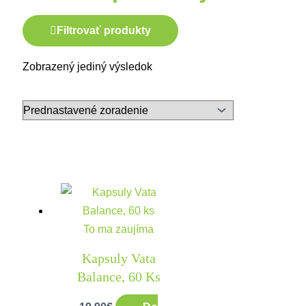
Filtrovať produkty
Zobrazený jediný výsledok
To ma zaujíma
Kapsuly Vata
Balance, 60 Ks